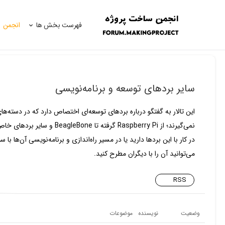
فهرست بخش ها
انجمن
سایر بردهای توسعه و برنامه‌نویسی
نمی‌گیرند؛ از Raspberry Pi گرفته تا 
در کار با این بردها دارید یا در مسیر راه‌اندازی و برنامه‌نویسی آن‌ها با سو
می‌توانید آن را با دیگران مطرح کنید.
RSS
وضعیت
نویسنده
موضوعات