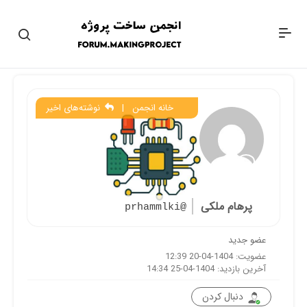
خانه انجمن
|
نوشته‌های اخیر
پرهام ملکی
@prhammlki
عضو جدید
عضویت: 1404-04-20 12:39
آخرین بازدید: 1404-04-25 14:34
دنبال کردن