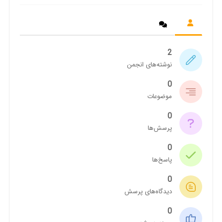
2
نوشته‌های انجمن
0
موضوعات
0
پرسش‌ها
0
پاسخ‌ها
0
دیدگاه‌های پرسش
0