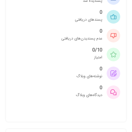
پسندیده شد
0
پسندهای دریافتی
0
عدم پسندیدن‌های دریافتی
0/10
امتیاز
0
نوشته‌های وبلاگ
0
دیدگاه‌های وبلاگ